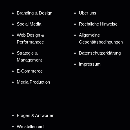
Branding & Design
Über uns
Social Media
Rechtliche Hinweise
Web Design &
Allgemeine
Performancee
Geschäftsbedingungen
Strategie &
Datenschutzerklärung
Management
Impressum
E-Commerce
Media Production
Fragen & Antworten
Wir stellen ein!