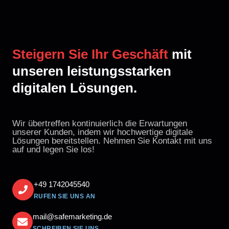
Steigern Sie Ihr Geschäft
mit
unseren leistungsstarken
digitalen Lösungen.
Wir übertreffen kontinuierlich die Erwartungen
unserer Kunden, indem wir hochwertige digitale
Lösungen bereitstellen. Nehmen Sie Kontakt mit uns
auf und legen Sie los!
+49 1742045540
RUFEN SIE UNS AN
mail@safemarketing.de
SCHREIBEN SIE UNS