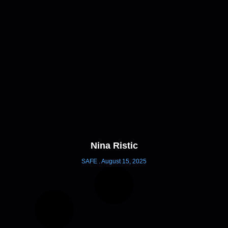
Nina Ristic
SAFE
August 15, 2025