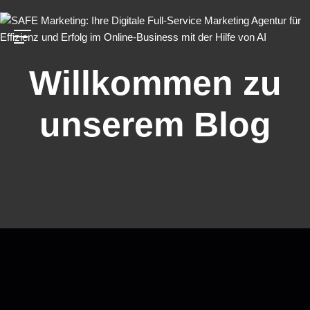
Willkommen zu
unserem Blog