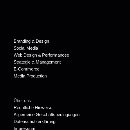
Branding & Design
Social Media
Web Design & Performancee
Strategie & Management
E-Commerce
Media Production
Über uns
Rechtliche Hinweise
Allgemeine Geschäftsbedingungen
Datenschutzerklärung
Impressum