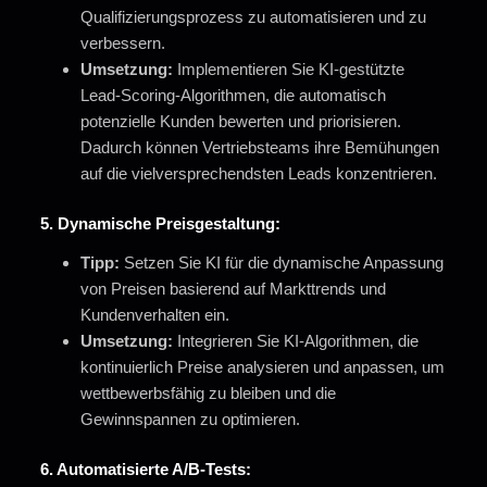
Qualifizierungsprozess zu automatisieren und zu
verbessern.
Umsetzung:
Implementieren Sie KI-gestützte
Lead-Scoring-Algorithmen, die automatisch
potenzielle Kunden bewerten und priorisieren.
Dadurch können Vertriebsteams ihre Bemühungen
auf die vielversprechendsten Leads konzentrieren.
5.
Dynamische Preisgestaltung:
Tipp:
Setzen Sie KI für die dynamische Anpassung
von Preisen basierend auf Markttrends und
Kundenverhalten ein.
Umsetzung:
Integrieren Sie KI-Algorithmen, die
kontinuierlich Preise analysieren und anpassen, um
wettbewerbsfähig zu bleiben und die
Gewinnspannen zu optimieren.
6.
Automatisierte A/B-Tests: