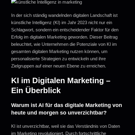
In der sich ständig wandelnden digitalen Landschaft ist
künstliche Intelligenz (KI) im Jahr 2023 nicht nur ein
Schlagwort, sondern ein entscheidender Faktor für den
Erfolg im digitalen Marketing geworden. Dieser Beitrag
beleuchtet, wie Unternehmen die Potenziale von KI im
gesamten digitalen Marketing nutzen können, um
personalisierte Strategien zu entwickeln und ihre
Zielgruppen auf einer neuen Ebene zu erreichen.
KI im Digitalen Marketing –
Ein Überblick
Warum ist AI für das digitale Marketing von
heute und morgen so unverzichtbar?
KI ist unverzichtbar, weil sie das Verständnis von Daten
im Marketing revolutioniert. Durch fortschrittliche