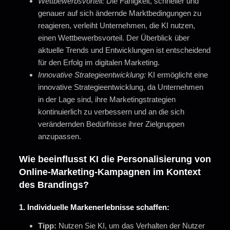
Wettbewerbsvorteil:
Die Fähigkeit, schneller und
genauer auf sich ändernde Marktbedingungen zu
reagieren, verleiht Unternehmen, die KI nutzen,
einen Wettbewerbsvorteil. Der Überblick über
aktuelle Trends und Entwicklungen ist entscheidend
für den Erfolg im digitalen Marketing.
Innovative Strategieentwicklung:
KI ermöglicht eine
innovative Strategieentwicklung, da Unternehmen
in der Lage sind, ihre Marketingstrategien
kontinuierlich zu verbessern und an die sich
verändernden Bedürfnisse ihrer Zielgruppen
anzupassen.
Wie beeinflusst KI die Personalisierung von
Online-Marketing-Kampagnen im Kontext
des Brandings?
1. Individuelle Markenerlebnisse schaffen:
Tipp:
Nutzen Sie KI, um das Verhalten der Nutzer