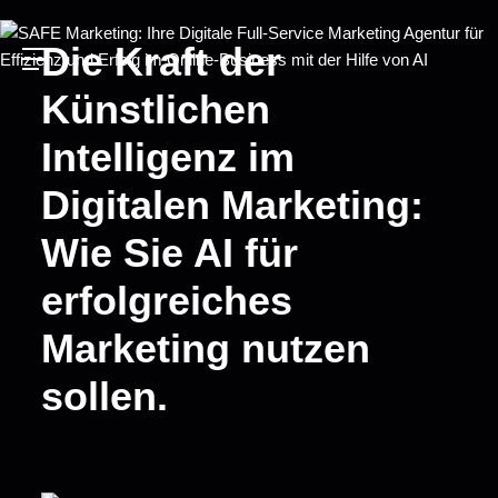
Die Kraft der
Künstlichen
Intelligenz im
Digitalen Marketing:
Wie Sie AI für
erfolgreiches
Marketing nutzen
sollen.