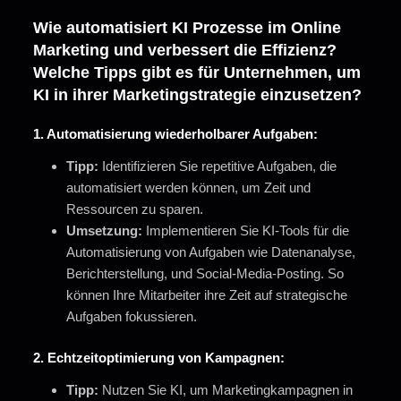
Wie automatisiert KI Prozesse im Online
Marketing und verbessert die Effizienz?
Welche Tipps gibt es für Unternehmen, um
KI in ihrer Marketingstrategie einzusetzen?
1. Automatisierung wiederholbarer Aufgaben:
Tipp:
Identifizieren Sie repetitive Aufgaben, die
automatisiert werden können, um Zeit und
Ressourcen zu sparen.
Umsetzung:
Implementieren Sie KI-Tools für die
Automatisierung von Aufgaben wie Datenanalyse,
Berichterstellung, und Social-Media-Posting. So
können Ihre Mitarbeiter ihre Zeit auf strategische
Aufgaben fokussieren.
2.
Echtzeitoptimierung von Kampagnen:
Tipp:
Nutzen Sie KI, um Marketingkampagnen in