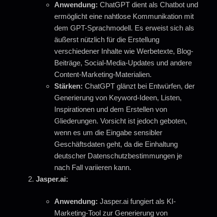
Anwendung:
ChatGPT dient als Chatbot und
ermöglicht eine nahtlose Kommunikation mit
dem GPT-Sprachmodell. Es erweist sich als
äußerst nützlich für die Erstellung
verschiedener Inhalte wie Werbetexte, Blog-
Beiträge, Social-Media-Updates und andere
Content-Marketing-Materialien.
Stärken:
ChatGPT glänzt bei Entwürfen, der
Generierung von Keyword-Ideen, Listen,
Inspirationen und dem Erstellen von
Gliederungen. Vorsicht ist jedoch geboten,
wenn es um die Eingabe sensibler
Geschäftsdaten geht, da die Einhaltung
deutscher Datenschutzbestimmungen je
nach Fall variieren kann.
Jasper.ai:
Anwendung:
Jasper.ai fungiert als KI-
Marketing-Tool zur Generierung von