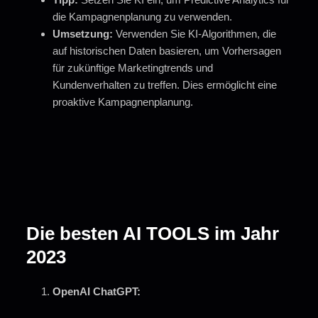
die Kampagnenplanung zu verwenden.
Umsetzung:
Verwenden Sie KI-Algorithmen, die
auf historischen Daten basieren, um Vorhersagen
für zukünftige Marketingtrends und
Kundenverhalten zu treffen. Dies ermöglicht eine
proaktive Kampagnenplanung.
Die besten AI TOOLS im Jahr
2023
OpenAI ChatGPT: