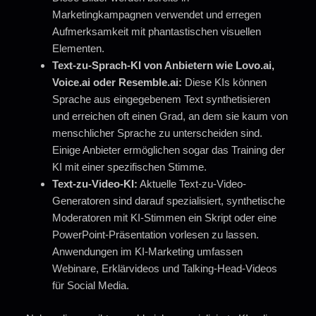
Marketingkampagnen verwendet und erregen
Aufmerksamkeit mit phantastischen visuellen
Elementen.
Text-zu-Sprach-KI von Anbietern wie Lovo.ai,
Voice.ai oder Resemble.ai:
Diese KIs können
Sprache aus eingegebenem Text synthetisieren
und erreichen oft einen Grad, an dem sie kaum von
menschlicher Sprache zu unterscheiden sind.
Einige Anbieter ermöglichen sogar das Training der
KI mit einer spezifischen Stimme.
Text-zu-Video-KI:
Aktuelle Text-zu-Video-
Generatoren sind darauf spezialisiert, synthetische
Moderatoren mit KI-Stimmen ein Skript oder eine
PowerPoint-Präsentation vorlesen zu lassen.
Anwendungen im KI-Marketing umfassen
Webinare, Erklärvideos und Talking-Head-Videos
für Social Media.