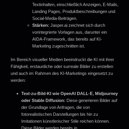
Textinhalten, einschließlich Anzeigen, E-Mails,
Landing Pages, Produktbeschreibungen und
Social-Media-Beiträgen.
Stärken:
Jasper.ai zeichnet sich durch
vorintegrierte Vorlagen aus, darunter ein
AIDA-Framework, das bereits auf KI-
Marketing zugeschnitten ist.
Im Bereich visueller Medien beeindruckt die KI mit ihrer
Fähigkeit, erstaunliche oder surreale Bilder zu erstellen
und auch im Rahmen des KI-Marketings eingesetzt zu
werden:
Text-zu-Bild-KI wie OpenAI DALL·E, Midjourney
oder Stable Diffusion:
Diese generieren Bilder auf
der Grundlage von Anfragen, die von
fotorealistischen Darstellungen bis hin zu
Imitationen künstlerischer Stile reichen können.
Diese Bilder werden bereits in