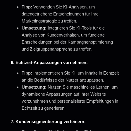
Tipp:
Verwenden Sie KI-Analysen, um
datengetriebene Entscheidungen für Ihre
Marketingstrategie zu treffen.
Umsetzung:
Integrieren Sie KI-Tools für die
Analyse von Kundenverhalten, um fundierte
Entscheidungen bei der Kampagnenoptimierung
und Zielgruppenansprache zu treffen.
6.
Echtzeit-Anpassungen vornehmen:
Tipp:
Implementieren Sie KI, um Inhalte in Echtzeit
an die Bedürfnisse der Nutzer anzupassen.
Umsetzung:
Nutzen Sie maschinelles Lernen, um
dynamische Anpassungen auf Ihrer Website
vorzunehmen und personalisierte Empfehlungen in
Echtzeit zu generieren.
7.
Kundensegmentierung verfeinern: