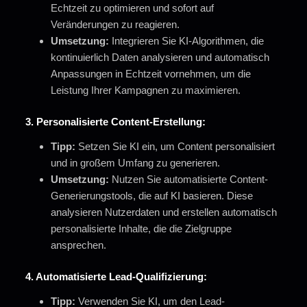
Echtzeit zu optimieren und sofort auf
Veränderungen zu reagieren.
Umsetzung:
Integrieren Sie KI-Algorithmen, die
kontinuierlich Daten analysieren und automatisch
Anpassungen in Echtzeit vornehmen, um die
Leistung Ihrer Kampagnen zu maximieren.
3.
Personalisierte Content-Erstellung:
Tipp:
Setzen Sie KI ein, um Content personalisiert
und in großem Umfang zu generieren.
Umsetzung:
Nutzen Sie automatisierte Content-
Generierungstools, die auf KI basieren. Diese
analysieren Nutzerdaten und erstellen automatisch
personalisierte Inhalte, die die Zielgruppe
ansprechen.
4.
Automatisierte Lead-Qualifizierung:
Tipp:
Verwenden Sie KI, um den Lead-