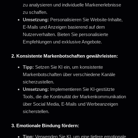
zu analysieren und individuelle Markenerlebnisse
zu schaffen.
Umsetzung:
Personalisieren Sie Website-Inhalte,
E-Mails und Anzeigen basierend auf dem
Nutzerverhalten. Bieten Sie personalisierte
Empfehlungen und exklusive Angebote.
2.
Konsistente Markenbotschaften gewährleisten:
Tipp:
Setzen Sie KI ein, um konsistente
Markenbotschaften über verschiedene Kanäle
sicherzustellen.
Umsetzung:
Implementieren Sie KI-gestützte
Tools, die die Kontinuität der Markenkommunikation
über Social Media, E-Mails und Werbeanzeigen
sicherstellen.
3.
Emotionale Bindung fördern:
Tipp:
Verwenden Sie KI, um eine tiefere emotionale