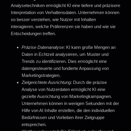
Analysetechniken ermöglicht KI eine tiefere und präzisere
Interpretation von Verhaltensdaten. Unternehmen können
so besser verstehen, wie Nutzer mit Inhalten
interagieren, welche Präferenzen sie haben und wie sie
Entscheidungen treffen.
Präzise Datenanalyse:
KI kann große Mengen an
Daten in Echtzeit analysieren, um Muster und
Trends zu identifizieren. Dies ermöglicht eine
datengesteuerte und fundierte Anpassung von
Marketingstrategien.
Zielgerichtete Ausrichtung:
Durch die präzise
Analyse von Nutzerdaten ermöglicht KI eine
gezielte Ausrichtung von Marketingkampagnen.
Unternehmen können in wenigen Sekunden mit der
Hilfe von AI Inhalte erstellen, die den individuellen
Bedürfnissen und Vorlieben ihrer Zielgruppe
entsprechen.