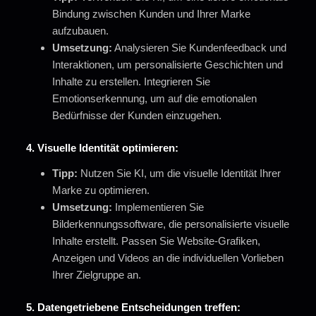
Bindung zwischen Kunden und Ihrer Marke
aufzubauen.
Umsetzung:
Analysieren Sie Kundenfeedback und
Interaktionen, um personalisierte Geschichten und
Inhalte zu erstellen. Integrieren Sie
Emotionserkennung, um auf die emotionalen
Bedürfnisse der Kunden einzugehen.
4.
Visuelle Identität optimieren:
Tipp:
Nutzen Sie KI, um die visuelle Identität Ihrer
Marke zu optimieren.
Umsetzung:
Implementieren Sie
Bilderkennungssoftware, die personalisierte visuelle
Inhalte erstellt. Passen Sie Website-Grafiken,
Anzeigen und Videos an die individuellen Vorlieben
Ihrer Zielgruppe an.
5.
Datengetriebene Entscheidungen treffen: