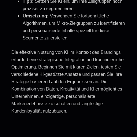
Tipp:
Setzen Sie KI ein, um Ihre Zielgruppen noch
präziser zu segmentieren.
Umsetzung:
Verwenden Sie fortschrittliche
Algorithmen, um Mikro-Zielgruppen zu identifizieren
und personalisierte Inhalte speziell für diese
Segmente zu erstellen.
Die effektive Nutzung von KI im Kontext des Brandings
erfordert eine strategische Integration und kontinuierliche
Optimierung. Beginnen Sie mit klaren Zielen, testen Sie
verschiedene KI-gestützte Ansätze und passen Sie Ihre
Strategie basierend auf den Ergebnissen an. Die
Kombination von Daten, Kreativität und KI ermöglicht es
Unternehmen, einzigartige, personalisierte
Markenerlebnisse zu schaffen und langfristige
Kundenloyalität aufzubauen.