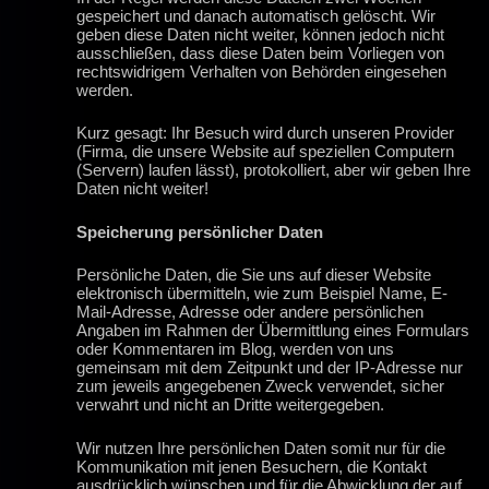
gespeichert und danach automatisch gelöscht. Wir
geben diese Daten nicht weiter, können jedoch nicht
ausschließen, dass diese Daten beim Vorliegen von
rechtswidrigem Verhalten von Behörden eingesehen
werden.
Kurz gesagt: Ihr Besuch wird durch unseren Provider
(Firma, die unsere Website auf speziellen Computern
(Servern) laufen lässt), protokolliert, aber wir geben Ihre
Daten nicht weiter!
Speicherung persönlicher Daten
Persönliche Daten, die Sie uns auf dieser Website
elektronisch übermitteln, wie zum Beispiel Name, E-
Mail-Adresse, Adresse oder andere persönlichen
Angaben im Rahmen der Übermittlung eines Formulars
oder Kommentaren im Blog, werden von uns
gemeinsam mit dem Zeitpunkt und der IP-Adresse nur
zum jeweils angegebenen Zweck verwendet, sicher
verwahrt und nicht an Dritte weitergegeben.
Wir nutzen Ihre persönlichen Daten somit nur für die
Kommunikation mit jenen Besuchern, die Kontakt
ausdrücklich wünschen und für die Abwicklung der auf