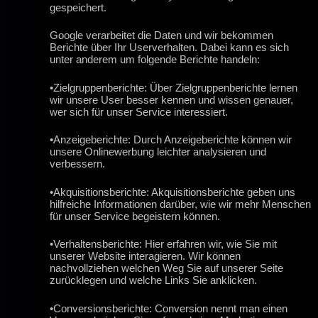
gespeichert.
Google verarbeitet die Daten und wir bekommen
Berichte über Ihr Userverhalten. Dabei kann es sich
unter anderem um folgende Berichte handeln:
•Zielgruppenberichte: Über Zielgruppenberichte lernen
wir unsere User besser kennen und wissen genauer,
wer sich für unser Service interessiert.
•Anzeigeberichte: Durch Anzeigeberichte können wir
unsere Onlinewerbung leichter analysieren und
verbessern.
•Akquisitionsberichte: Akquisitionsberichte geben uns
hilfreiche Informationen darüber, wie wir mehr Menschen
für unser Service begeistern können.
•Verhaltensberichte: Hier erfahren wir, wie Sie mit
unserer Website interagieren. Wir können
nachvollziehen welchen Weg Sie auf unserer Seite
zurücklegen und welche Links Sie anklicken.
•Conversionsberichte: Conversion nennt man einen