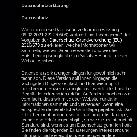
Datenschutzerklärung
Datenschutz
Wir haben diese Datenschutzerklärung (Fassung
09.03.2021-321270506) verfasst, um Ihnen gemäß der
Vorgaben der
Datenschutz-Grundverordnung (EU)
2016/679
zu erklären, welche Informationen wir
sammeln, wie wir Daten verwenden und welche
Entscheidungsmöglichkeiten Sie als Besucher dieser
Webseite haben.
Datenschutzerklärungen klingen für gewöhnlich sehr
technisch. Diese Version soll Ihnen hingegen die
wichtigsten Dinge so einfach und klar wie möglich
beschreiben. Soweit es möglich ist, werden technische
Begriffe leserfreundlich erklärt. Außerdem möchten wir
vermitteln, dass wir mit dieser Website nur dann
Informationen sammeln und verwenden, wenn eine
entsprechende gesetzliche Grundlage gegeben ist. Das
ist sicher nicht möglich, wenn man möglichst knappe,
technische Erklärungen abgibt, so wie sie im Internet oft
Standard sind, wenn es um Datenschutz geht. Ich hoffe
Sie finden die folgenden Erläuterungen interessant und
informativ und vielleicht ist die eine oder andere