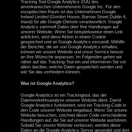
Tracking Tool Google Analytics (GA) des
amerikanischen Unternehmens Google Inc. Für den
europäischen Raum ist das Unternehmen Google
Ireland Limited (Gordon House, Barrow Street Dublin 4,
Irland) für alle Google-Dienste verantwortlich. Google
Analytics sammelt Daten über Ihre Handlungen auf
unserer Website. Wenn Sie beispielsweise einen Link
anklicken, wird diese Aktion in einem Cookie
gespeichert und an Google Analytics versandt. Mithilfe
der Berichte, die wir von Google Analytics erhalten,
können wir unsere Website und unser Service besser
an Ihre Wünsche anpassen. Im Folgenden gehen wir
näher auf das Tracking-Tool ein und informieren Sie vor
allem darüber, welche Daten gespeichert werden und
wie Sie das verhindern können.
Was ist Google Analytics?
Google Analytics ist ein Trackingtool, das der
Datenverkehrsanalyse unserer Website dient. Damit
Google Analytics funktioniert, wird ein Tracking-Code in
den Code unserer Website eingebaut. Wenn Sie unsere
Website besuchen, zeichnet dieser Code verschiedene
Handlungen auf, die Sie auf unserer Website ausführen.
Sobald Sie unsere Website verlassen, werden diese
Daten an die Google-Analytics-Server gesendet und dort