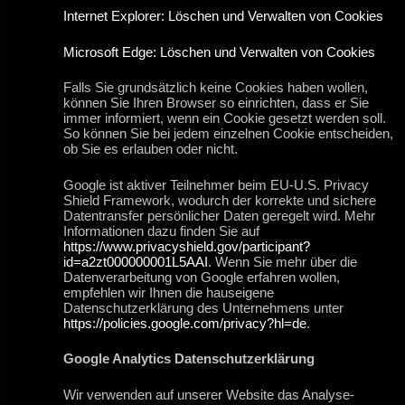
Internet Explorer: Löschen und Verwalten von Cookies
Microsoft Edge: Löschen und Verwalten von Cookies
Falls Sie grundsätzlich keine Cookies haben wollen,
können Sie Ihren Browser so einrichten, dass er Sie
immer informiert, wenn ein Cookie gesetzt werden soll.
So können Sie bei jedem einzelnen Cookie entscheiden,
ob Sie es erlauben oder nicht.
Google ist aktiver Teilnehmer beim EU-U.S. Privacy
Shield Framework, wodurch der korrekte und sichere
Datentransfer persönlicher Daten geregelt wird. Mehr
Informationen dazu finden Sie auf
https://www.privacyshield.gov/participant?
id=a2zt000000001L5AAI
. Wenn Sie mehr über die
Datenverarbeitung von Google erfahren wollen,
empfehlen wir Ihnen die hauseigene
Datenschutzerklärung des Unternehmens unter
https://policies.google.com/privacy?hl=de
.
Google Analytics Datenschutzerklärung
Wir verwenden auf unserer Website das Analyse-