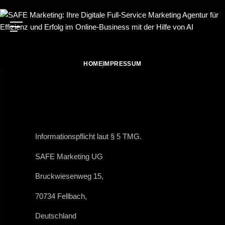
HOME
IMPRESSUM
Informationspflicht laut § 5 TMG.
SAFE Marketing UG
Bruckwiesenweg 15,
70734 Fellbach,
Deutschland