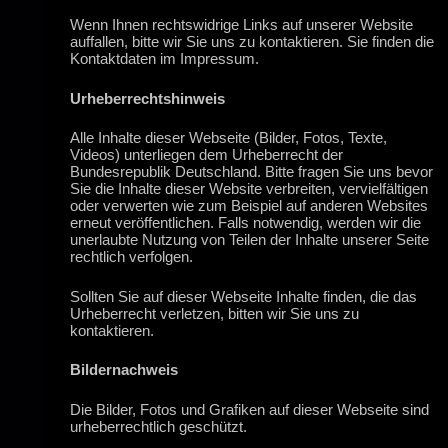
Wenn Ihnen rechtswidrige Links auf unserer Website
auffallen, bitte wir Sie uns zu kontaktieren. Sie finden die
Kontaktdaten im Impressum.
Urheberrechtshinweis
Alle Inhalte dieser Webseite (Bilder, Fotos, Texte,
Videos) unterliegen dem Urheberrecht der
Bundesrepublik Deutschland. Bitte fragen Sie uns bevor
Sie die Inhalte dieser Website verbreiten, vervielfältigen
oder verwerten wie zum Beispiel auf anderen Websites
erneut veröffentlichen. Falls notwendig, werden wir die
unerlaubte Nutzung von Teilen der Inhalte unserer Seite
rechtlich verfolgen.
Sollten Sie auf dieser Webseite Inhalte finden, die das
Urheberrecht verletzen, bitten wir Sie uns zu
kontaktieren.
Bildernachweis
Die Bilder, Fotos und Grafiken auf dieser Webseite sind
urheberrechtlich geschützt.