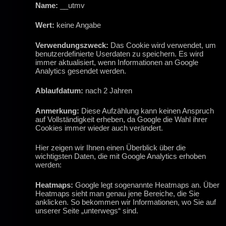
Name:
__utmv
Wert:
keine Angabe
Verwendungszweck:
Das Cookie wird verwendet, um
benutzerdefinierte Userdaten zu speichern. Es wird
immer aktualisiert, wenn Informationen an Google
Analytics gesendet werden.
Ablaufdatum:
nach 2 Jahren
Anmerkung:
Diese Aufzählung kann keinen Anspruch
auf Vollständigkeit erheben, da Google die Wahl ihrer
Cookies immer wieder auch verändert.
Hier zeigen wir Ihnen einen Überblick über die
wichtigsten Daten, die mit Google Analytics erhoben
werden:
Heatmaps:
Google legt sogenannte Heatmaps an. Über
Heatmaps sieht man genau jene Bereiche, die Sie
anklicken. So bekommen wir Informationen, wo Sie auf
unserer Seite „unterwegs“ sind.