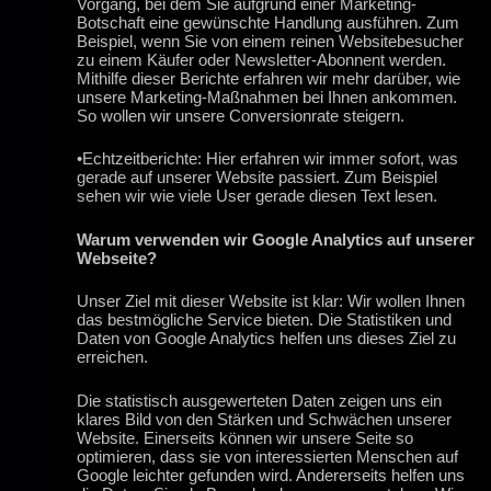
Vorgang, bei dem Sie aufgrund einer Marketing-
Botschaft eine gewünschte Handlung ausführen. Zum
Beispiel, wenn Sie von einem reinen Websitebesucher
zu einem Käufer oder Newsletter-Abonnent werden.
Mithilfe dieser Berichte erfahren wir mehr darüber, wie
unsere Marketing-Maßnahmen bei Ihnen ankommen.
So wollen wir unsere Conversionrate steigern.
•Echtzeitberichte: Hier erfahren wir immer sofort, was
gerade auf unserer Website passiert. Zum Beispiel
sehen wir wie viele User gerade diesen Text lesen.
Warum verwenden wir Google Analytics auf unserer
Webseite?
Unser Ziel mit dieser Website ist klar: Wir wollen Ihnen
das bestmögliche Service bieten. Die Statistiken und
Daten von Google Analytics helfen uns dieses Ziel zu
erreichen.
Die statistisch ausgewerteten Daten zeigen uns ein
klares Bild von den Stärken und Schwächen unserer
Website. Einerseits können wir unsere Seite so
optimieren, dass sie von interessierten Menschen auf
Google leichter gefunden wird. Andererseits helfen uns