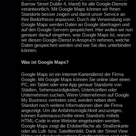
Barrow Street Dublin 4, Irland) für alle Google-Dienste
verantwortlich. Mit Google Maps können wir Ihnen
Standorte besser zeigen und damit unser Service an
Ihre Bedürfnisse anpassen. Durch die Verwendung von
Google Maps werden Daten an Google übertragen und
auf den Google-Servern gespeichert. Hier wollen wir nun
genauer darauf eingehen, was Google Maps ist, warum
wir diesen Google-Dienst in Anspruch nehmen, welche
Daten gespeichert werden und wie Sie dies unterbinden
können.
Was ist Google Maps?
Google Maps ist ein Internet-Kartendienst der Firma
Google. Mit Google Maps können Sie online über einen
PC, ein Tablet oder eine App genaue Standorte von
Städten, Sehenswürdigkeiten, Unterkünften oder
Unternehmen suchen. Wenn Unternehmen auf Google
My Business vertreten sind, werden neben dem
Standort noch weitere Informationen über die Firma
angezeigt. Um die Anfahrtsmöglichkeit anzuzeigen,
können Kartenausschnitte eines Standorts mittels
HTML-Code in eine Website eingebunden werden.
Google Maps zeigt die Erdoberfläche als Straßenkarte
oder als Luft- bzw. Satellitenbild. Dank der Street View