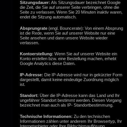
Sitzungsdauer:
Als Sitzungsdauer bezeichnet Google
die Zeit, die Sie auf unserer Seite verbringen, ohne die
Seite zu verlassen. Wenn Sie 20 Minuten inaktiv waren,
endet die Sitzung automatisch.
Absprungrate
(engl. Bouncerate): Von einem Absprung
ist die Rede, wenn Sie auf unserer Website nur eine
Seite ansehen und dann unsere Website wieder
verlassen.
Kontoerstellung:
Wenn Sie auf unserer Website ein
Konto erstellen bzw. eine Bestellung machen, erhebt
Google Analytics diese Daten.
IP-Adresse:
Die IP-Adresse wird nur in gekürzter Form
dargestellt, damit keine eindeutige Zuordnung möglich
ist.
Standort:
Über die IP-Adresse kann das Land und Ihr
ungefährer Standort bestimmt werden. Diesen Vorgang
bezeichnet man auch als IP- Standortbestimmung.
Technische Informationen:
Zu den technischen
Informationen zählen unter anderem Ihr Browsertyp, Ihr
Internetanbieter oder Ihre Bildschirmauflösung.