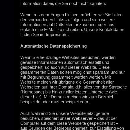
Information dabei, die Sie noch nicht kannten.
Wenn trotzdem Fragen bleiben, möchten wir Sie bitten
den vorhandenen Links zu folgen und sich weitere
Informationen auf Drittseiten anzusehen, oder uns
einfach eine E-Mail zu schreiben. Unsere Kontaktdaten
finden Sie im Impressum.
Automatische Datenspeicherung
Wenn Sie heutzutage Websites besuchen, werden
gewisse Informationen automatisch erstellt und
gespeichert, so auch auf dieser Website. Diese
gesammelten Daten sollten möglichst sparsam und nur
mit Begründung gesammelt werden werden. Mit
Website meinen wir übrigens die Gesamtheit aller
Webseiten auf Ihrer Domain, d.h. alles von der Startseite
(Homepage) bis hin zur aller letzten Unterseite (wie
dieser hier). Mit Domain meinen wir zum Beispiel
beispiel.de oder musterbeispiel.com.
Auch während Sie unsere Website jetzt gerade
besuchen, speichert unser Webserver – das ist der
Computer auf dem diese Webseite gespeichert ist –
aus Gründen der Betriebssicherheit, zur Erstellung von