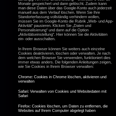
Monate gespeichert und dann gelöscht. Zudem kann
man diese Daten über das Google-Konto auch jederzeit
manuell aus dem Verlauf löschen. Wenn Sie Ihre
Standorterfassung vollständig verhindern wollen,
müssen Sie im Google-Konto die Rubrik „Web- und App-
Aktivität“ pausieren. Klicken Sie „Daten und
Personalisierung“ und dann auf die Option
„Aktivitätseinstellung“. Hier können Sie die Aktivitäten
ein- oder ausschalten.
In Ihrem Browser können Sie weiters auch einzelne
Cookies deaktivieren, löschen oder verwalten. Je nach
dem welchen Browser Sie verwenden, funktioniert dies
immer etwas anders. Die folgenden Anleitungen zeigen,
wie Sie Cookies in Ihrem Browser verwalten:
Chrome: Cookies in Chrome löschen, aktivieren und
verwalten
Safari: Verwalten von Cookies und Websitedaten mit
Safari
Firefox: Cookies löschen, um Daten zu entfernen, die
Websites auf Ihrem Computer abgelegt haben