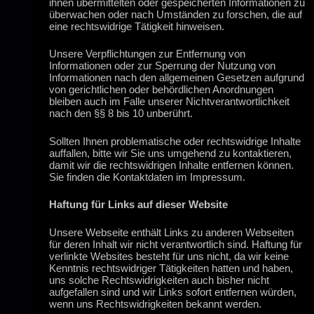
ihnen übermittelten oder gespeicherten Informationen zu
überwachen oder nach Umständen zu forschen, die auf
eine rechtswidrige Tätigkeit hinweisen.
Unsere Verpflichtungen zur Entfernung von
Informationen oder zur Sperrung der Nutzung von
Informationen nach den allgemeinen Gesetzen aufgrund
von gerichtlichen oder behördlichen Anordnungen
bleiben auch im Falle unserer Nichtverantwortlichkeit
nach den §§ 8 bis 10 unberührt.
Sollten Ihnen problematische oder rechtswidrige Inhalte
auffallen, bitte wir Sie uns umgehend zu kontaktieren,
damit wir die rechtswidrigen Inhalte entfernen können.
Sie finden die Kontaktdaten im Impressum.
Haftung für Links auf dieser Website
Unsere Webseite enthält Links zu anderen Webseiten
für deren Inhalt wir nicht verantwortlich sind. Haftung für
verlinkte Websites besteht für uns nicht, da wir keine
Kenntnis rechtswidriger Tätigkeiten hatten und haben,
uns solche Rechtswidrigkeiten auch bisher nicht
aufgefallen sind und wir Links sofort entfernen würden,
wenn uns Rechtswidrigkeiten bekannt werden.