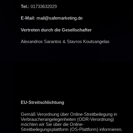
Tel.:
01733632029
E-Mail:
mail@safemarketing.de
Vertreten durch die Gesellschafter
Alexandros Sarantos & Stavros Koutsangelas
EU-Streitschlichtung
Gemäß Verordnung über Online-Streitbeilegung in
Verbraucherangelegenheiten (ODR-Verordnung)
möchten wir Sie über die Online-
Streitbeilegungsplattform (OS-Plattform) informieren.