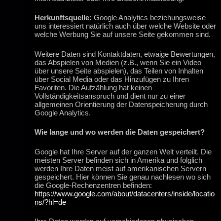
Herkunftsquelle:
Google Analytics beziehungsweise
uns interessiert natürlich auch über welche Website oder
welche Werbung Sie auf unsere Seite gekommen sind.
Weitere Daten sind Kontaktdaten, etwaige Bewertungen,
das Abspielen von Medien (z.B., wenn Sie ein Video
über unsere Seite abspielen), das Teilen von Inhalten
über Social Media oder das Hinzufügen zu Ihren
Favoriten. Die Aufzählung hat keinen
Vollständigkeitsanspruch und dient nur zu einer
allgemeinen Orientierung der Datenspeicherung durch
Google Analytics.
Wie lange und wo werden die Daten gespeichert?
Google hat Ihre Server auf der ganzen Welt verteilt. Die
meisten Server befinden sich in Amerika und folglich
werden Ihre Daten meist auf amerikanischen Servern
gespeichert. Hier können Sie genau nachlesen wo sich
die Google-Rechenzentren befinden:
https://www.google.com/about/datacenters/inside/locatio
ns/?hl=de