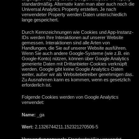
standardmäßig. Alternativ kann man aber auch noch die
Universal Analytics Property erstellen. Je nach
verwendeter Property werden Daten unterschiedlich
lange gespeichert.
Durch Kennzeichnungen wie Cookies und App-Instanz-
IDs werden Ihre Interaktionen auf unserer Website
gemessen. Interaktionen sind alle Arten von
Handlungen, die Sie auf unserer Website ausführen.
Wenn Sie auch andere Google-Systeme (wie z.B. ein
Google-Konto) nützen, können über Google Analytics
generierte Daten mit Drittanbieter-Cookies verknüpft
werden. Google gibt keine Google Analytics-Daten
weiter, außer wir als Websitebetreiber genehmigen das.
Zu Ausnahmen kann es kommen, wenn es gesetzlich
erforderlich ist.
Folgende Cookies werden von Google Analytics
verwendet:
Name:
_ga
Wert:
2.1326744211.152321270506-5