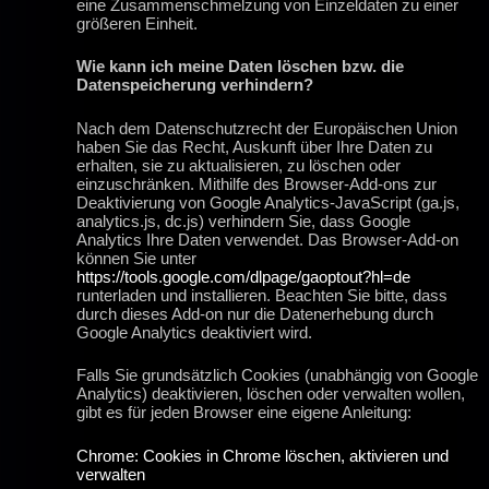
eine Zusammenschmelzung von Einzeldaten zu einer
größeren Einheit.
Wie kann ich meine Daten löschen bzw. die
Datenspeicherung verhindern?
Nach dem Datenschutzrecht der Europäischen Union
haben Sie das Recht, Auskunft über Ihre Daten zu
erhalten, sie zu aktualisieren, zu löschen oder
einzuschränken. Mithilfe des Browser-Add-ons zur
Deaktivierung von Google Analytics-JavaScript (ga.js,
analytics.js, dc.js) verhindern Sie, dass Google
Analytics Ihre Daten verwendet. Das Browser-Add-on
können Sie unter
https://tools.google.com/dlpage/gaoptout?hl=de
runterladen und installieren. Beachten Sie bitte, dass
durch dieses Add-on nur die Datenerhebung durch
Google Analytics deaktiviert wird.
Falls Sie grundsätzlich Cookies (unabhängig von Google
Analytics) deaktivieren, löschen oder verwalten wollen,
gibt es für jeden Browser eine eigene Anleitung:
Chrome: Cookies in Chrome löschen, aktivieren und
verwalten