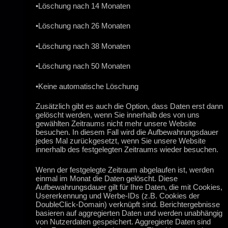
•Löschung nach 14 Monaten
•Löschung nach 26 Monaten
•Löschung nach 38 Monaten
•Löschung nach 50 Monaten
•Keine automatische Löschung
Zusätzlich gibt es auch die Option, dass Daten erst dann
gelöscht werden, wenn Sie innerhalb des von uns
gewählten Zeitraums nicht mehr unsere Website
besuchen. In diesem Fall wird die Aufbewahrungsdauer
jedes Mal zurückgesetzt, wenn Sie unsere Website
innerhalb des festgelegten Zeitraums wieder besuchen.
Wenn der festgelegte Zeitraum abgelaufen ist, werden
einmal im Monat die Daten gelöscht. Diese
Aufbewahrungsdauer gilt für Ihre Daten, die mit Cookies,
Usererkennung und Werbe-IDs (z.B. Cookies der
DoubleClick-Domain) verknüpft sind. Berichtergebnisse
basieren auf aggregierten Daten und werden unabhängig
von Nutzerdaten gespeichert. Aggregierte Daten sind