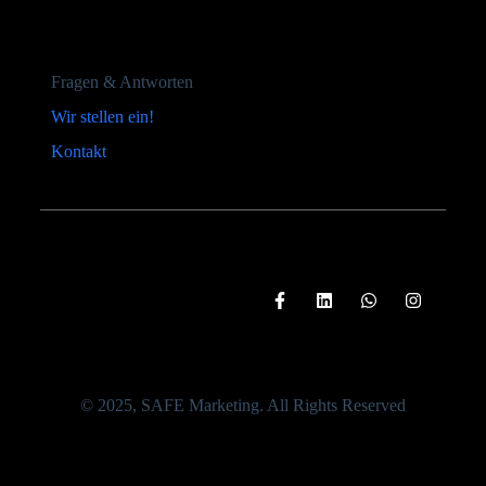
Fragen & Antworten
Wir stellen ein!
Kontakt
© 2025, SAFE Marketing. All Rights Reserved
Startseite