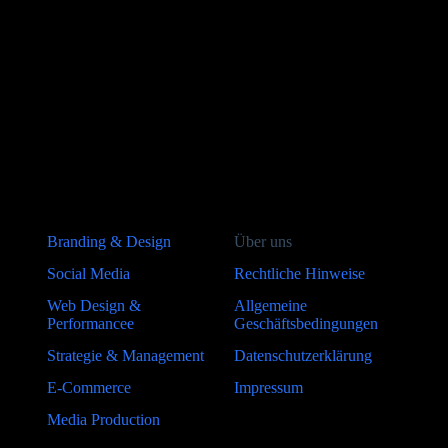
Branding & Design
Über uns
Social Media
Rechtliche Hinweise
Web Design &
Allgemeine
Performancee
Geschäftsbedingungen
Strategie & Management
Datenschutzerklärung
E-Commerce
Impressum
Media Production