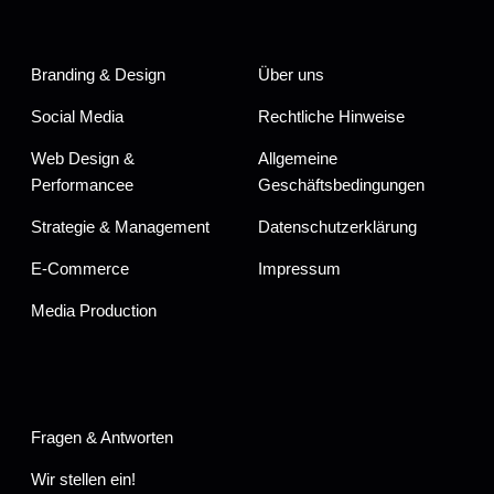
Branding & Design
Über uns
Social Media
Rechtliche Hinweise
Web Design &
Allgemeine
Performancee
Geschäftsbedingungen
Strategie & Management
Datenschutzerklärung
E-Commerce
Impressum
Media Production
Fragen & Antworten
Wir stellen ein!