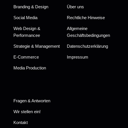
Branding & Design
Über uns
Social Media
Rechtliche Hinweise
Web Design &
Allgemeine
Performancee
Geschäftsbedingungen
Strategie & Management
Datenschutzerklärung
E-Commerce
Impressum
Media Production
Fragen & Antworten
Wir stellen ein!
Kontakt