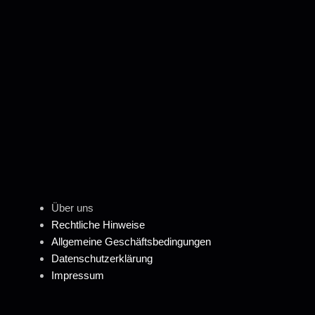
Über uns
Rechtliche Hinweise
Allgemeine Geschäftsbedingungen
Datenschutzerklärung
Impressum