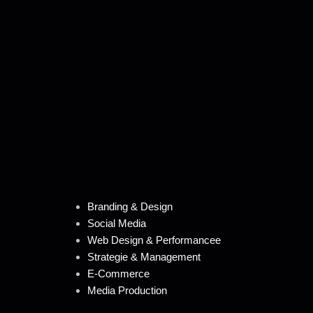
Branding & Design
Social Media
Web Design & Performancee
Strategie & Management
E-Commerce
Media Production