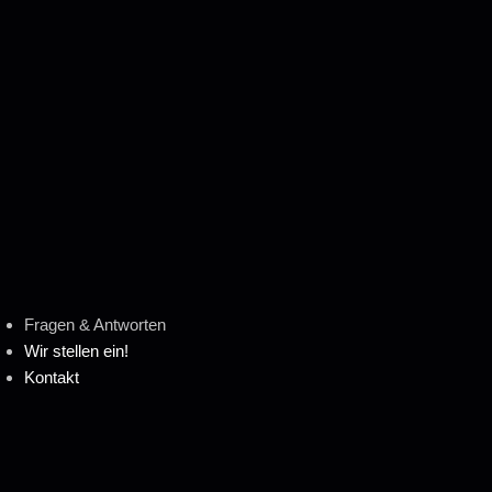
Fragen & Antworten
Wir stellen ein!
Kontakt